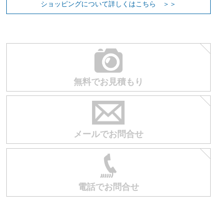
ショッピングについて詳しくはこちら ＞＞
無料でお見積もり
お買い物を続ける
カートへ進む
メールでお問合せ
電話でお問合せ