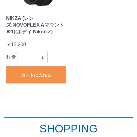
NIKZA (レン
ズ:NOVOFLEX Aマウント
※1)(ボディ:Nikon Z)
￥13,200
数量
カートに入れる
SHOPPING