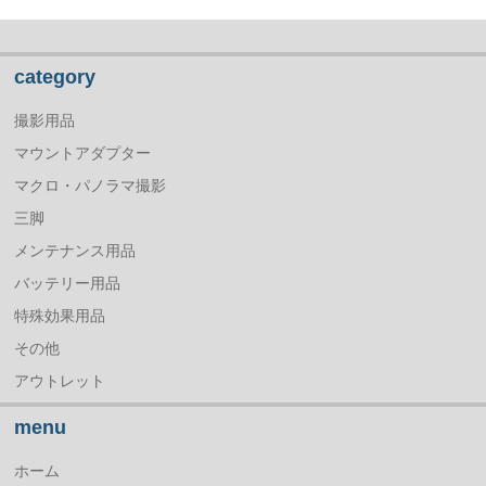
category
撮影用品
マウントアダプター
マクロ・パノラマ撮影
三脚
メンテナンス用品
バッテリー用品
特殊効果用品
その他
アウトレット
menu
ホーム