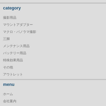
category
撮影用品
マウントアダプター
マクロ・パノラマ撮影
三脚
メンテナンス用品
バッテリー用品
特殊効果用品
その他
アウトレット
menu
ホーム
会社案内