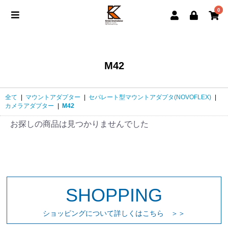
0
M42
全て
|
マウントアダプター
|
セパレート型マウントアダプタ(NOVOFLEX)
|
カメラアダプター
|
M42
お探しの商品は見つかりませんでした
SHOPPING
ショッピングについて詳しくはこちら ＞＞