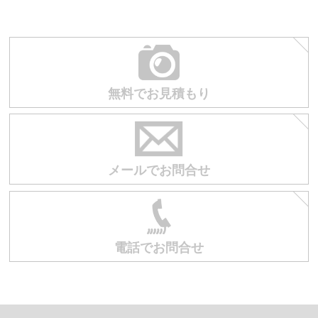
無料でお見積もり
メールでお問合せ
電話でお問合せ