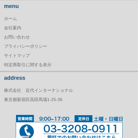
menu
ホーム
会社案内
お問い合わせ
プライバシーポリシー
サイトマップ
特定商取引に関する表示
address
株式会社 近代インターナショナル
東京都新宿区高田馬場1-25-36