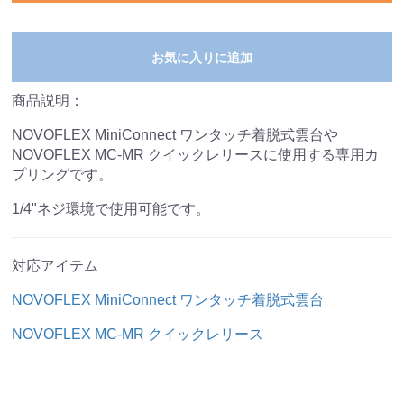
お気に入りに追加
商品説明：
NOVOFLEX MiniConnect ワンタッチ着脱式雲台や
NOVOFLEX MC-MR クイックレリースに使用する専用カ
プリングです。
1/4"ネジ環境で使用可能です。
対応アイテム
NOVOFLEX MiniConnect ワンタッチ着脱式雲台
NOVOFLEX MC-MR クイックレリース