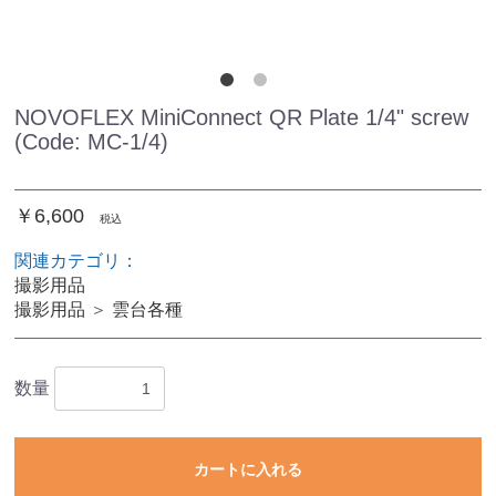
NOVOFLEX MiniConnect QR Plate 1/4" screw
(Code: MC-1/4)
￥6,600
税込
関連カテゴリ：
撮影用品
撮影用品
＞
雲台各種
数量
カートに入れる