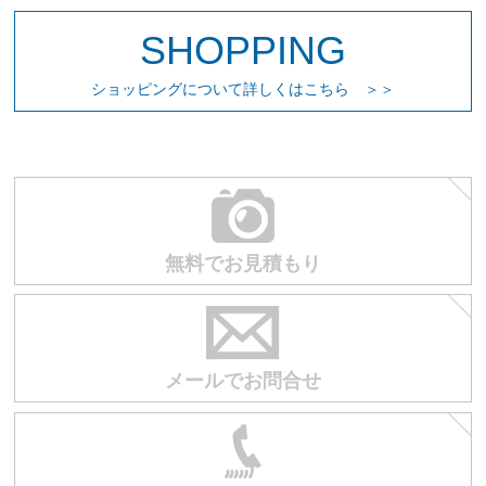
SHOPPING
お買い物を続ける
カートへ進む
ショッピングについて詳しくはこちら ＞＞
無料でお見積もり
メールでお問合せ