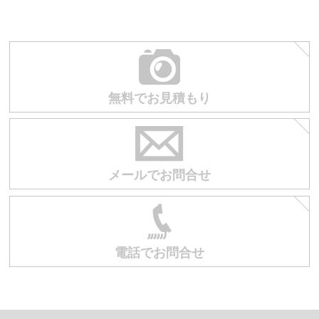
無料でお見積もり
メールでお問合せ
電話でお問合せ