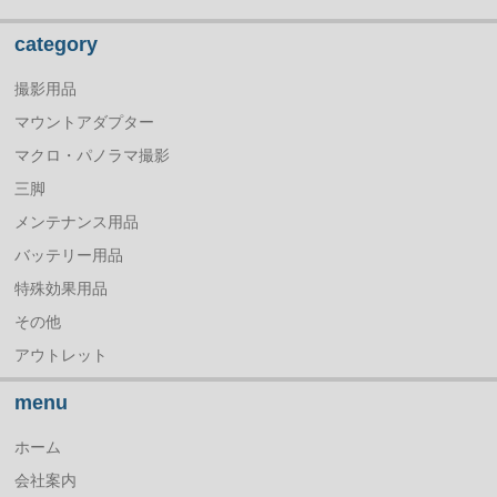
category
撮影用品
マウントアダプター
マクロ・パノラマ撮影
三脚
メンテナンス用品
バッテリー用品
特殊効果用品
その他
アウトレット
menu
ホーム
会社案内