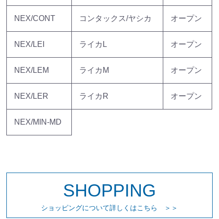
NEX/CONT
コンタックス/ヤシカ
オープン
NEX/LEI
ライカL
オープン
NEX/LEM
ライカM
オープン
NEX/LER
ライカR
オープン
NEX/MIN-MD
SHOPPING
ショッピングについて詳しくはこちら ＞＞