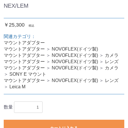
NEX/LEM
￥25,300
税込
関連カテゴリ：
マウントアダプター
マウントアダプター
＞
NOVOFLEX(ドイツ製)
マウントアダプター
＞
NOVOFLEX(ドイツ製)
＞
カメラ
マウントアダプター
＞
NOVOFLEX(ドイツ製)
＞
レンズ
マウントアダプター
＞
NOVOFLEX(ドイツ製)
＞
カメラ
＞
SONY E マウント
マウントアダプター
＞
NOVOFLEX(ドイツ製)
＞
レンズ
＞
Leica M
数量