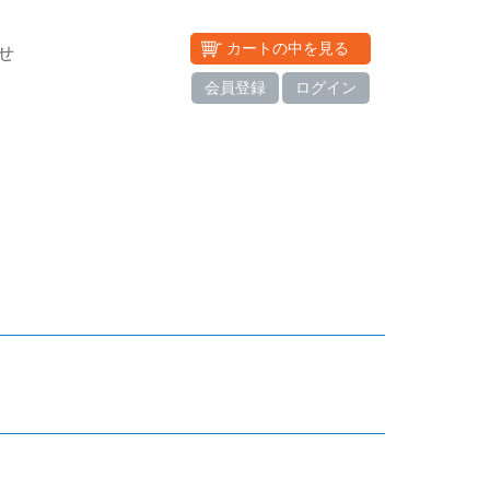
カートの中を見る
せ
会員登録
ログイン