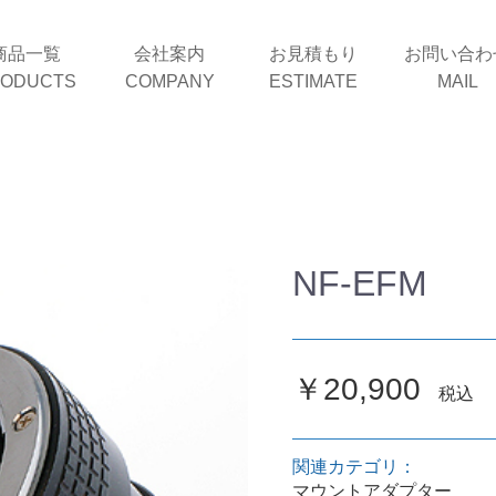
商品一覧
会社案内
お見積もり
お問い合わ
ODUCTS
COMPANY
ESTIMATE
MAIL
NF-EFM
￥20,900
税込
関連カテゴリ：
マウントアダプター