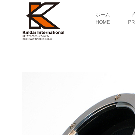
ホーム
HOME
PR