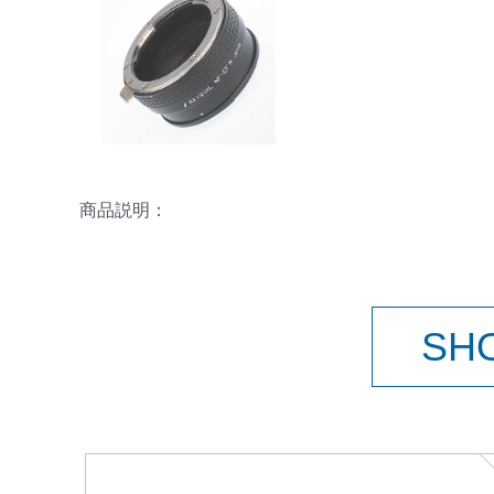
商品説明：
SH